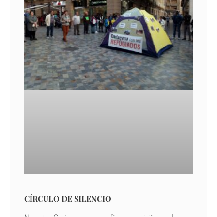
CÍRCULO DE SILENCIO