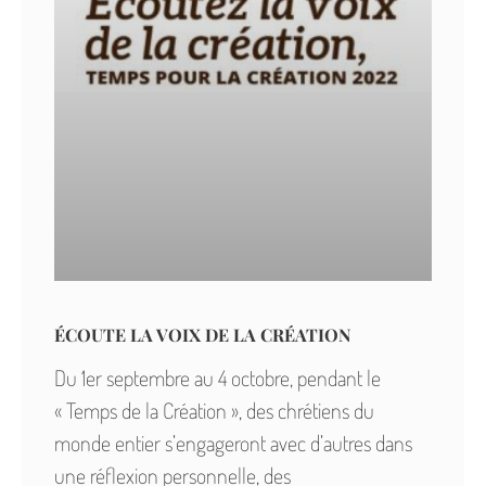
ÉCOUTE LA VOIX DE LA CRÉATION
Du 1er septembre au 4 octobre, pendant le
« Temps de la Création », des chrétiens du
monde entier s’engageront avec d’autres dans
une réflexion personnelle, des