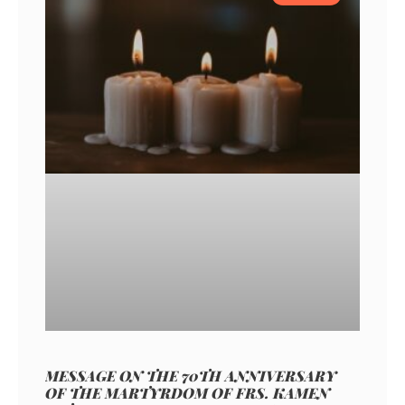
MESSAGE ON THE 70TH ANNIVERSARY
OF THE MARTYRDOM OF FRS. KAMEN