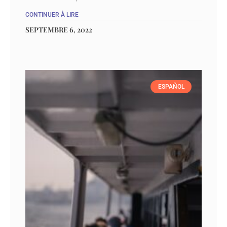
CONTINUER À LIRE
SEPTEMBRE 6, 2022
ESPAÑOL