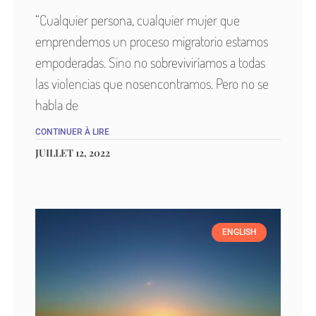
“Cualquier persona, cualquier mujer que
emprendemos un proceso migratorio estamos
empoderadas. Sino no sobreviviríamos a todas
las violencias que nosencontramos. Pero no se
habla de
CONTINUER À LIRE
JUILLET 12, 2022
ENGLISH