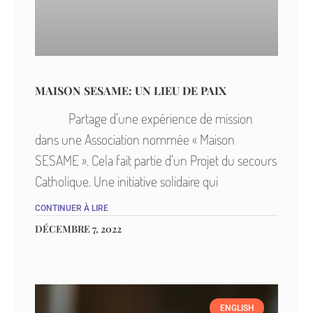
MAISON SESAME: UN LIEU DE PAIX
Partage d’une expérience de mission
dans une Association nommée « Maison
SESAME ». Cela fait partie d’un Projet du secours
Catholique. Une initiative solidaire qui
CONTINUER À LIRE
DÉCEMBRE 7, 2022
ENGLISH