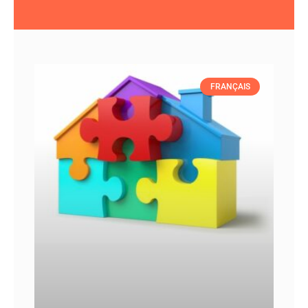
FRANÇAIS