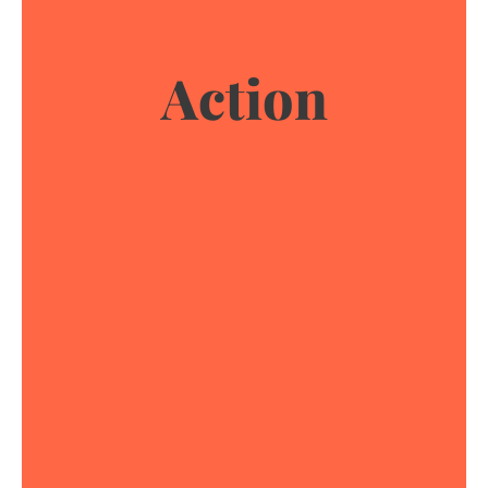
Action