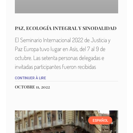
PAZ, ECOLOGÍA INTEGRAL Y SINODALIDAD
El Seminario Internacional 2022 de Justicia y
Paz Europa tuvo lugar en Asís, del 7 al 9 de
octubre. Las setenta personas delegadas e
invitadas participantes fueron recibidas
CONTINUER À LIRE
OCTOBRE 11, 2022
ESPAÑOL