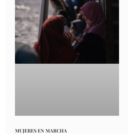
MUJERES EN MARCHA