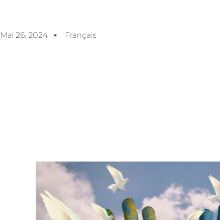
Mai 26, 2024
Français