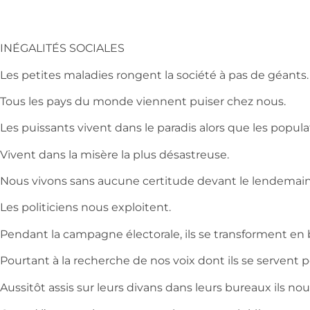
INÉGALITÉS SOCIALES
Les petites maladies rongent la société à pas de géants.
Tous les pays du monde viennent puiser chez nous.
Les puissants vivent dans le paradis alors que les popula
Vivent dans la misère la plus désastreuse.
Nous vivons sans aucune certitude devant le lendemai
Les politiciens nous exploitent.
Pendant la campagne électorale, ils se transforment en 
Pourtant à la recherche de nos voix dont ils se servent 
Aussitôt assis sur leurs divans dans leurs bureaux ils nou