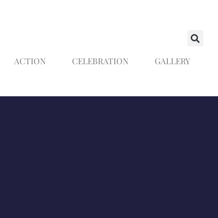
ACTION
CELEBRATION
GALLERY