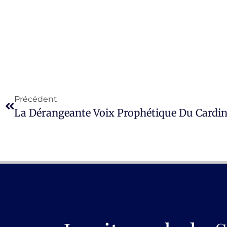
Précédent