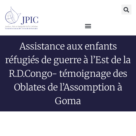
Assistance aux enfants
réfugiés de guerre à l’Est de la
R.D.Congo- témoignage des
Oblates de l’Assomption à
Goma