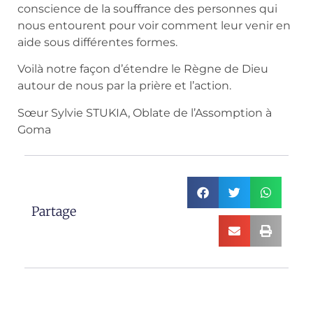
conscience de la souffrance des personnes qui
nous entourent pour voir comment leur venir en
aide sous différentes formes.
Voilà notre façon d’étendre le Règne de Dieu
autour de nous par la prière et l’action.
Sœur Sylvie STUKIA, Oblate de l’Assomption à
Goma
Partage