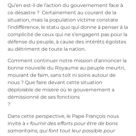
Qu’en est-il de l’action du gouvernement face à
ce désastre ? Certainement au courant de la
situation, mais la population victime constate
l’indifférence, le statu quo qui donne à penser à la
complicité de ceux qui ne s’engagent pas pour la
défense du peuple, à cause des intérêts égoïstes
au détriment de toute la nation.
Comment continuer notre mission d’annoncer la
bonne nouvelle du Royaume au peuple meurtri,
mourant de faim, sans toit ni soins autour de
nous ? Que faire devant cette situation
déplorable de misère où le gouvernement a
démissionné de ses fonctions
?
Dans cette perspective, le Pape François nous
invite à
« fournir des efforts pour être de bons
samaritains, qui font tout leur possible pour