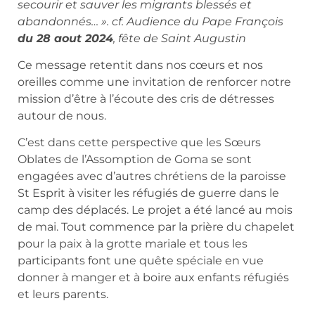
secourir et sauver les migrants blessés et
abandonnés… ». cf. Audience du Pape François
du 28 aout 2024
, fête de Saint Augustin
Ce message retentit dans nos cœurs et nos
oreilles comme une invitation de renforcer notre
mission d’être à l’écoute des cris de détresses
autour de nous.
C’est dans cette perspective que les Sœurs
Oblates de l’Assomption de Goma se sont
engagées avec d’autres chrétiens de la paroisse
St Esprit à visiter les réfugiés de guerre dans le
camp des déplacés. Le projet a été lancé au mois
de mai. Tout commence par la prière du chapelet
pour la paix à la grotte mariale et tous les
participants font une quête spéciale en vue
donner à manger et à boire aux enfants réfugiés
et leurs parents.