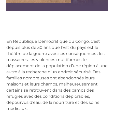
.
En République Démocratique du Congo, c’est
depuis plus de 30 ans que l’Est du pays est le
théâtre de la guerre avec ses conséquences : les
massacres, les violences multiformes, le
déplacement de la population d’une région à une
autre à la recherche d’un endroit sécurisé. Des
familles nombreuses ont abandonnés leurs
maisons et leurs champs, malheureusement
certains se retrouvent dans des camps des
réfugiés avec des conditions déplorables,
dépourvus d’eau, de la nourriture et des soins
médicaux.