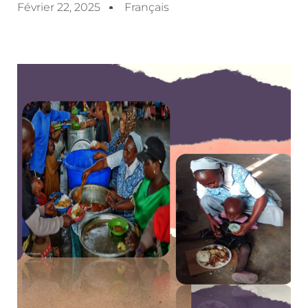
Février 22, 2025
Français