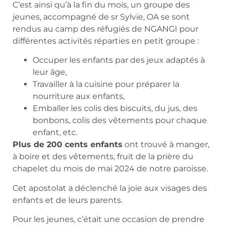
C’est ainsi qu’à la fin du mois, un groupe des
jeunes, accompagné de sr Sylvie, OA se sont
rendus au camp des réfugiés de NGANGI pour
différentes activités réparties en petit groupe :
Occuper les enfants par des jeux adaptés à
leur âge,
Travailler à la cuisine pour préparer la
nourriture aux enfants,
Emballer les colis des biscuits, du jus, des
bonbons, colis des vêtements pour chaque
enfant, etc.
Plus de 200 cents enfants
ont trouvé à manger,
à boire et des vêtements, fruit de la prière du
chapelet du mois de mai 2024 de notre paroisse.
Cet apostolat a déclenché la joie aux visages des
enfants et de leurs parents.
Pour les jeunes, c’était une occasion de prendre