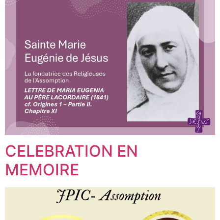
CELEBRATION EN
MEMOIRE