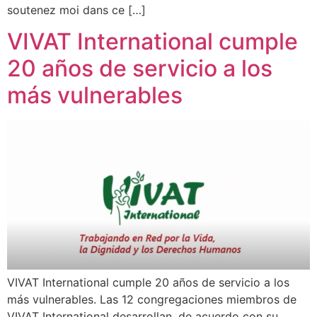
soutenez moi dans ce […]
VIVAT International cumple
20 años de servicio a los
más vulnerables
VIVAT International cumple 20 años de servicio a los
más vulnerables. Las 12 congregaciones miembros de
VIVAT International desarrollan, de acuerdo con su