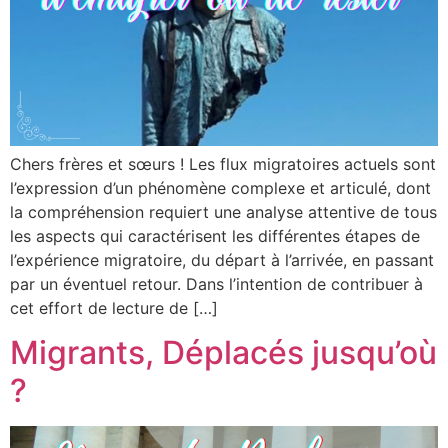
Chers frères et sœurs ! Les flux migratoires actuels sont
l’expression d’un phénomène complexe et articulé, dont
la compréhension requiert une analyse attentive de tous
les aspects qui caractérisent les différentes étapes de
l’expérience migratoire, du départ à l’arrivée, en passant
par un éventuel retour. Dans l’intention de contribuer à
cet effort de lecture de […]
Migrants, Déplacés jusqu’où
?