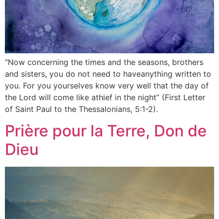
“Now concerning the times and the seasons, brothers
and sisters, you do not need to haveanything written to
you. For you yourselves know very well that the day of
the Lord will come like athief in the night” (First Letter
of Saint Paul to the Thessalonians, 5:1-2).
Prière pour la Terre, Don de
Dieu