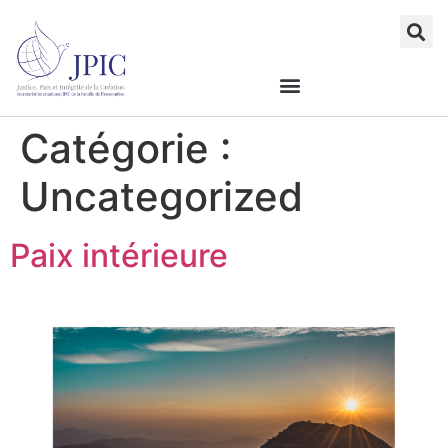
Catégorie :
Uncategorized
Paix intérieure