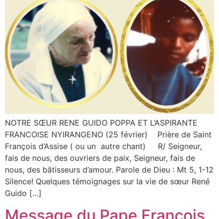
NOTRE SŒUR RENE GUIDO POPPA ET L’ASPIRANTE
FRANCOISE NYIRANGENO (25 février) Prière de Saint
François d’Assise ( ou un autre chant) R/ Seigneur,
fais de nous, des ouvriers de paix, Seigneur, fais de
nous, des bâtisseurs d’amour. Parole de Dieu : Mt 5, 1-12
Silence! Quelques témoignages sur la vie de sœur René
Guido […]
Message du Pape François