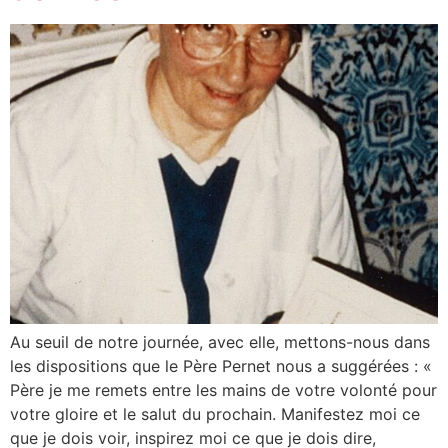
Au seuil de notre journée, avec elle, mettons-nous dans
les dispositions que le Père Pernet nous a suggérées : «
Père je me remets entre les mains de votre volonté pour
votre gloire et le salut du prochain. Manifestez moi ce
que je dois voir, inspirez moi ce que je dois dire,