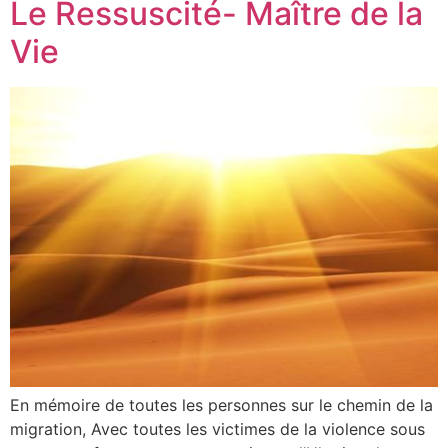
Le Ressuscité- Maître de la
Vie
En mémoire de toutes les personnes sur le chemin de la
migration, Avec toutes les victimes de la violence sous