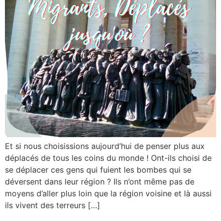
Et si nous choisissions aujourd’hui de penser plus aux
déplacés de tous les coins du monde ! Ont-ils choisi de
se déplacer ces gens qui fuient les bombes qui se
déversent dans leur région ? Ils n’ont même pas de
moyens d’aller plus loin que la région voisine et là aussi
ils vivent des terreurs […]