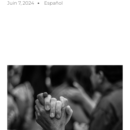
Juin 7, 2024
Español