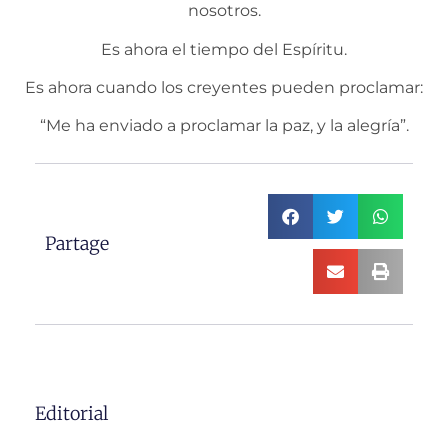
nosotros.
Es ahora el tiempo del Espíritu.
Es ahora cuando los creyentes pueden proclamar:
“Me ha enviado a proclamar la paz, y la alegría”.
Partage
Editorial