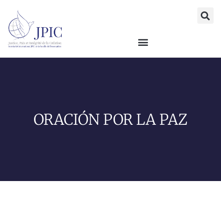
ORACIÓN POR LA PAZ