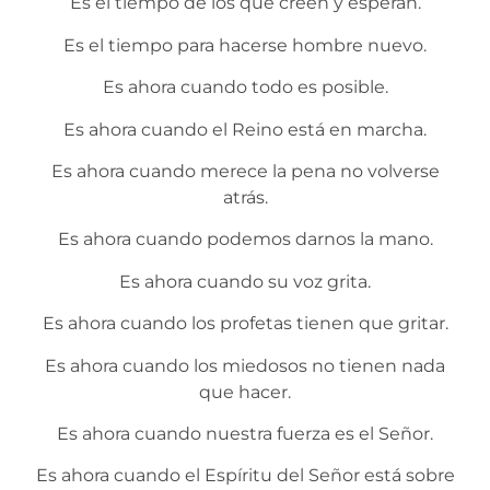
Es el tiempo de los que creen y esperan.
Es el tiempo para hacerse hombre nuevo.
Es ahora cuando todo es posible.
Es ahora cuando el Reino está en marcha.
Es ahora cuando merece la pena no volverse
atrás.
Es ahora cuando podemos darnos la mano.
Es ahora cuando su voz grita.
Es ahora cuando los profetas tienen que gritar.
Es ahora cuando los miedosos no tienen nada
que hacer.
Es ahora cuando nuestra fuerza es el Señor.
Es ahora cuando el Espíritu del Señor está sobre