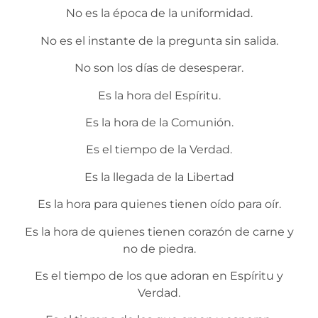
No es la época de la uniformidad.
No es el instante de la pregunta sin salida.
No son los días de desesperar.
Es la hora del Espíritu.
Es la hora de la Comunión.
Es el tiempo de la Verdad.
Es la llegada de la Libertad
Es la hora para quienes tienen oído para oír.
Es la hora de quienes tienen corazón de carne y
no de piedra.
Es el tiempo de los que adoran en Espíritu y
Verdad.