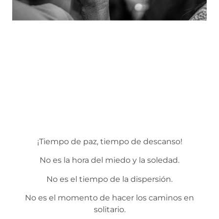
¡Tiempo de paz, tiempo de descanso!
No es la hora del miedo y la soledad.
No es el tiempo de la dispersión.
No es el momento de hacer los caminos en
solitario.