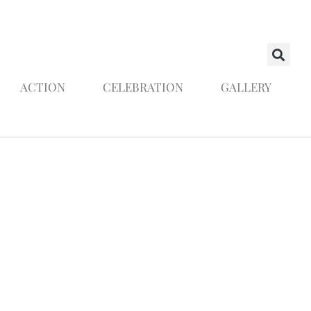
ACTION
CELEBRATION
GALLERY