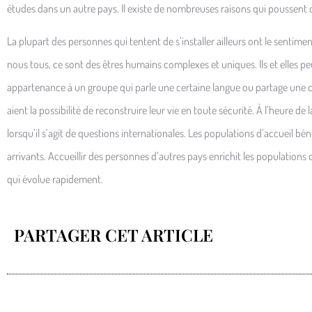
études dans un autre pays. Il existe de nombreuses raisons qui poussent des
La plupart des personnes qui tentent de s’installer ailleurs ont le sentim
nous tous, ce sont des êtres humains complexes et uniques. Ils et elles peuv
appartenance à un groupe qui parle une certaine langue ou partage une
aient la possibilité de reconstruire leur vie en toute sécurité. À l’heure de 
lorsqu’il s’agit de questions internationales. Les populations d’accueil b
arrivants. Accueillir des personnes d’autres pays enrichit les populations
qui évolue rapidement.
PARTAGER CET ARTICLE