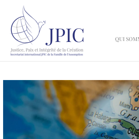
QUI SOM