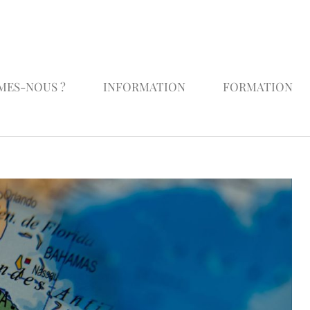
MES-NOUS ?
INFORMATION
FORMATION